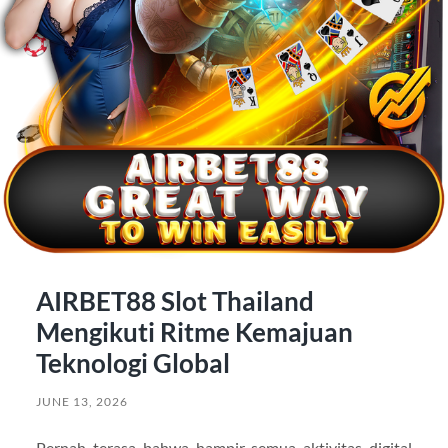
AIRBET88 Slot Thailand
Mengikuti Ritme Kemajuan
Teknologi Global
JUNE 13, 2026
Pernah terasa bahwa hampir semua aktivitas digital