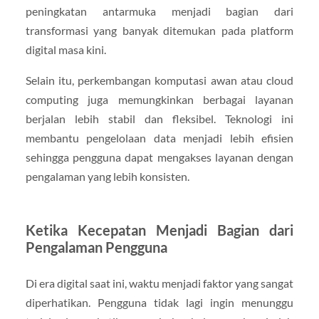
peningkatan antarmuka menjadi bagian dari
transformasi yang banyak ditemukan pada platform
digital masa kini.
Selain itu, perkembangan komputasi awan atau cloud
computing juga memungkinkan berbagai layanan
berjalan lebih stabil dan fleksibel. Teknologi ini
membantu pengelolaan data menjadi lebih efisien
sehingga pengguna dapat mengakses layanan dengan
pengalaman yang lebih konsisten.
Ketika Kecepatan Menjadi Bagian dari
Pengalaman Pengguna
Di era digital saat ini, waktu menjadi faktor yang sangat
diperhatikan. Pengguna tidak lagi ingin menunggu