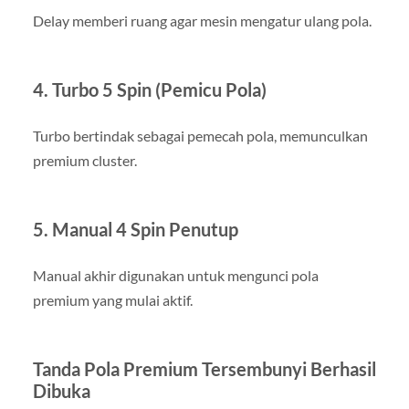
Delay memberi ruang agar mesin mengatur ulang pola.
4. Turbo 5 Spin (Pemicu Pola)
Turbo bertindak sebagai pemecah pola, memunculkan
premium cluster.
5. Manual 4 Spin Penutup
Manual akhir digunakan untuk mengunci pola
premium yang mulai aktif.
Tanda Pola Premium Tersembunyi Berhasil
Dibuka