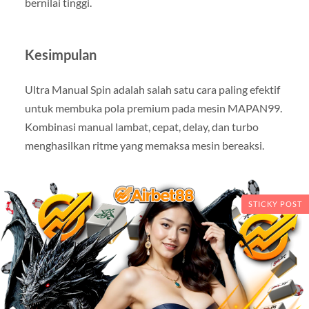
bernilai tinggi.
Kesimpulan
Ultra Manual Spin adalah salah satu cara paling efektif
untuk membuka pola premium pada mesin MAPAN99.
Kombinasi manual lambat, cepat, delay, dan turbo
menghasilkan ritme yang memaksa mesin bereaksi.
STICKY POST