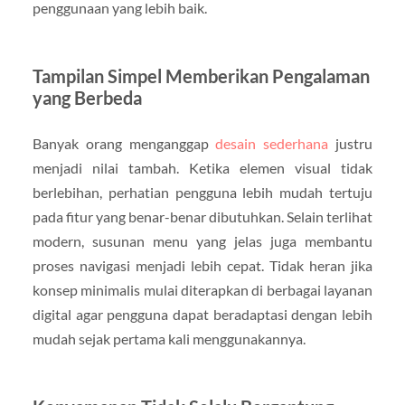
penggunaan yang lebih baik.
Tampilan Simpel Memberikan Pengalaman
yang Berbeda
Banyak orang menganggap
desain sederhana
justru
menjadi nilai tambah. Ketika elemen visual tidak
berlebihan, perhatian pengguna lebih mudah tertuju
pada fitur yang benar-benar dibutuhkan. Selain terlihat
modern, susunan menu yang jelas juga membantu
proses navigasi menjadi lebih cepat. Tidak heran jika
konsep minimalis mulai diterapkan di berbagai layanan
digital agar pengguna dapat beradaptasi dengan lebih
mudah sejak pertama kali menggunakannya.