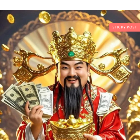
STICKY POST