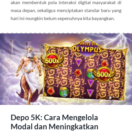
akan membentuk pola interaksi digital masyarakat di
masa depan, sekaligus menciptakan standar baru yang
hari ini mungkin belum sepenuhnya kita bayangkan.
Depo 5K: Cara Mengelola
Modal dan Meningkatkan