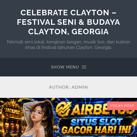
CELEBRATE CLAYTON –
FESTIVAL SENI & BUDAYA
CLAYTON, GEORGIA
Nikmati seni lokal, kerajinan tangan, musik live, dan kuliner
khas di festival tahunan Clayton, Georgia.
SHOW MENU
AUTHOR:
ADMIN
STICKY POST