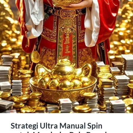
Strategi Ultra Manual Spin