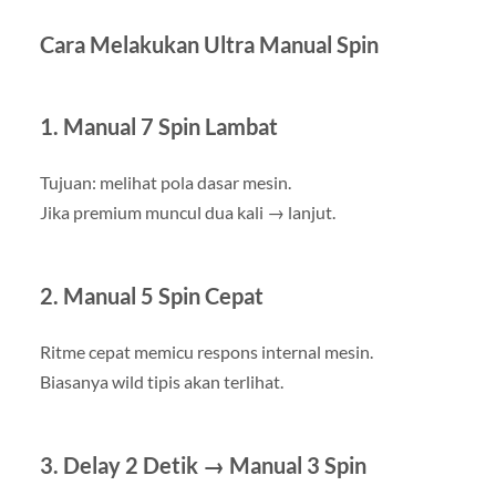
Cara Melakukan Ultra Manual Spin
1. Manual 7 Spin Lambat
Tujuan: melihat pola dasar mesin.
Jika premium muncul dua kali → lanjut.
2. Manual 5 Spin Cepat
Ritme cepat memicu respons internal mesin.
Biasanya wild tipis akan terlihat.
3. Delay 2 Detik → Manual 3 Spin