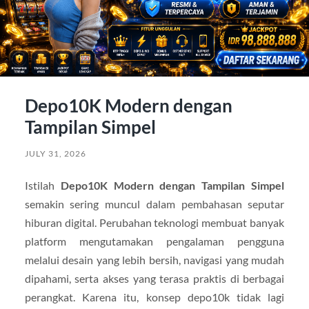
Depo10K Modern dengan
Tampilan Simpel
JULY 31, 2026
Istilah
Depo10K Modern dengan Tampilan Simpel
semakin sering muncul dalam pembahasan seputar
hiburan digital. Perubahan teknologi membuat banyak
platform mengutamakan pengalaman pengguna
melalui desain yang lebih bersih, navigasi yang mudah
dipahami, serta akses yang terasa praktis di berbagai
perangkat. Karena itu, konsep depo10k tidak lagi