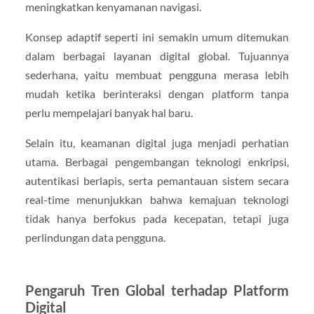
meningkatkan kenyamanan navigasi.
Konsep adaptif seperti ini semakin umum ditemukan
dalam berbagai layanan digital global. Tujuannya
sederhana, yaitu membuat pengguna merasa lebih
mudah ketika berinteraksi dengan platform tanpa
perlu mempelajari banyak hal baru.
Selain itu, keamanan digital juga menjadi perhatian
utama. Berbagai pengembangan teknologi enkripsi,
autentikasi berlapis, serta pemantauan sistem secara
real-time menunjukkan bahwa kemajuan teknologi
tidak hanya berfokus pada kecepatan, tetapi juga
perlindungan data pengguna.
Pengaruh Tren Global terhadap Platform
Digital