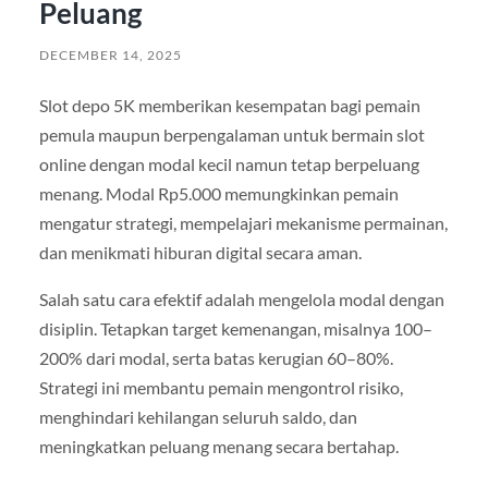
Peluang
DECEMBER 14, 2025
Slot depo 5K memberikan kesempatan bagi pemain
pemula maupun berpengalaman untuk bermain slot
online dengan modal kecil namun tetap berpeluang
menang. Modal Rp5.000 memungkinkan pemain
mengatur strategi, mempelajari mekanisme permainan,
dan menikmati hiburan digital secara aman.
Salah satu cara efektif adalah mengelola modal dengan
disiplin. Tetapkan target kemenangan, misalnya 100–
200% dari modal, serta batas kerugian 60–80%.
Strategi ini membantu pemain mengontrol risiko,
menghindari kehilangan seluruh saldo, dan
meningkatkan peluang menang secara bertahap.