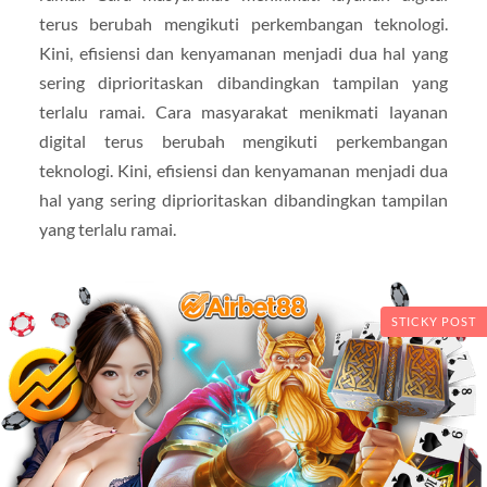
terus berubah mengikuti perkembangan teknologi.
Kini, efisiensi dan kenyamanan menjadi dua hal yang
sering diprioritaskan dibandingkan tampilan yang
terlalu ramai. Cara masyarakat menikmati layanan
digital terus berubah mengikuti perkembangan
teknologi. Kini, efisiensi dan kenyamanan menjadi dua
hal yang sering diprioritaskan dibandingkan tampilan
yang terlalu ramai.
STICKY POST