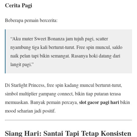
Cerita Pagi
Beberapa pemain bercerita:
“Aku muter Sweet Bonanza jam tujuh pagi, scatter
nyambung tiga kali berturut-turut. Free spin muncul, saldo
naik pelan tapi bikin semangat. Rasanya hoki datang dari
langit pagi.”
Di Starlight Princess, free spin kadang muncul berturut-turut,
simbol multiplier gampang connect, bikin tiap putaran terasa
slot gacor pagi hari
memuaskan. Banyak pemain percaya,
bikin
mood seharian jadi positif.
Siang Hari: Santai Tapi Tetap Konsisten