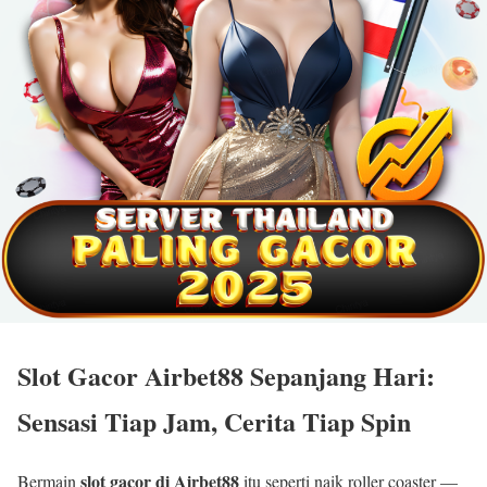
Slot Gacor Airbet88 Sepanjang Hari:
Sensasi Tiap Jam, Cerita Tiap Spin
slot gacor di Airbet88
Bermain
itu seperti naik roller coaster —