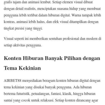
grafis tajam dan animasi lembut. Setiap elemen visual dibuat
dengan detail realistis, menciptakan suasana hidup yang membuat
pengguna lebih terlibat dalam hiburan digital. Warna tampak lebih
kontras, animasi lebih halus, dan efek visual ditampilkan dengan
tingkat presisi yang tinggi.
Visual seperti ini memberikan sentuhan profesional dan modern di
setiap aktivitas pengguna.
Konten Hiburan Banyak Pilihan dengan
Tema Kekinian
AIRBET88 menyediakan beragam konten hiburan digital dengan
tema kekinian yang disukai banyak pengguna. Ada hiburan
bertema futuristik, petualangan, fantasi, klasik, hingga hiburan
santai yang cocok untuk relaksasi. Setiap konten dirancang agar