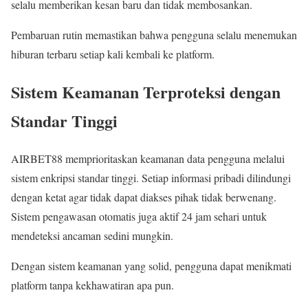
selalu memberikan kesan baru dan tidak membosankan.
Pembaruan rutin memastikan bahwa pengguna selalu menemukan
hiburan terbaru setiap kali kembali ke platform.
Sistem Keamanan Terproteksi dengan
Standar Tinggi
AIRBET88 memprioritaskan keamanan data pengguna melalui
sistem enkripsi standar tinggi. Setiap informasi pribadi dilindungi
dengan ketat agar tidak dapat diakses pihak tidak berwenang.
Sistem pengawasan otomatis juga aktif 24 jam sehari untuk
mendeteksi ancaman sedini mungkin.
Dengan sistem keamanan yang solid, pengguna dapat menikmati
platform tanpa kekhawatiran apa pun.