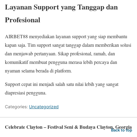
Layanan Support yang Tanggap dan
Profesional
AIRBET88 menyediakan layanan support yang siap membantu
kapan saja. Tim support sangat tanggap dalam memberikan solusi
dan menjawab pertanyaan. Sikap profesional, ramah, dan
komunikatif membuat pengguna merasa lebih percaya dan
nyaman selama berada di platform.
Support cepat ini menjadi salah satu nilai lebih yang sangat
diapresiasi pengguna.
Categories:
Uncategorized
Celebrate Clayton – Festival Seni & Budaya Clayton, Georgia
Back to top