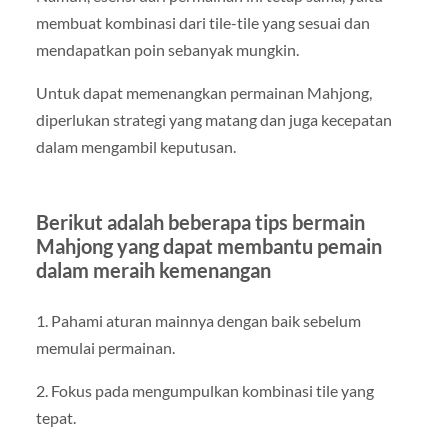
membuat kombinasi dari tile-tile yang sesuai dan
mendapatkan poin sebanyak mungkin.
Untuk dapat memenangkan permainan Mahjong,
diperlukan strategi yang matang dan juga kecepatan
dalam mengambil keputusan.
Berikut adalah beberapa tips bermain
Mahjong yang dapat membantu pemain
dalam meraih kemenangan
1. Pahami aturan mainnya dengan baik sebelum
memulai permainan.
2. Fokus pada mengumpulkan kombinasi tile yang
tepat.