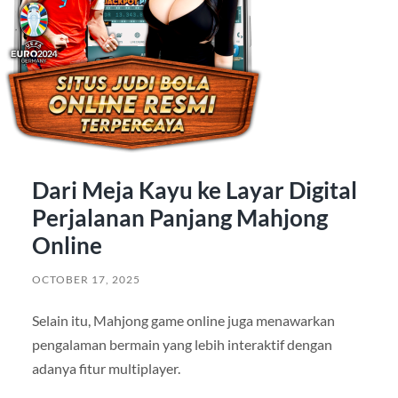
Dari Meja Kayu ke Layar Digital
Perjalanan Panjang Mahjong
Online
OCTOBER 17, 2025
Selain itu, Mahjong game online juga menawarkan
pengalaman bermain yang lebih interaktif dengan
adanya fitur multiplayer.