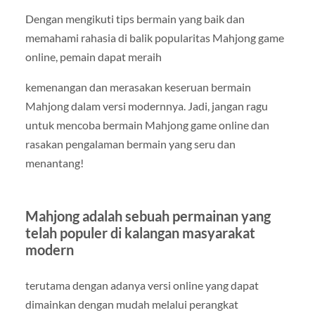
Dengan mengikuti tips bermain yang baik dan
memahami rahasia di balik popularitas Mahjong game
online, pemain dapat meraih
kemenangan dan merasakan keseruan bermain
Mahjong dalam versi modernnya. Jadi, jangan ragu
untuk mencoba bermain Mahjong game online dan
rasakan pengalaman bermain yang seru dan
menantang!
Mahjong adalah sebuah permainan yang
telah populer di kalangan masyarakat
modern
terutama dengan adanya versi online yang dapat
dimainkan dengan mudah melalui perangkat